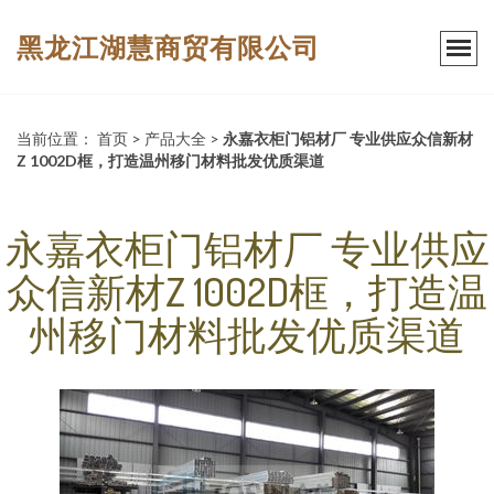
黑龙江湖慧商贸有限公司
当前位置：
首页
>
产品大全
>
永嘉衣柜门铝材厂 专业供应众信新材
Z 1002D框，打造温州移门材料批发优质渠道
永嘉衣柜门铝材厂 专业供应
众信新材Z 1002D框，打造温
州移门材料批发优质渠道