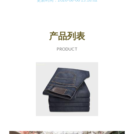
产品列表
PRODUCT