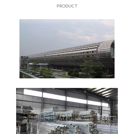
PRODUCT