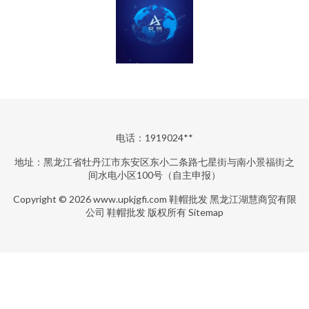
电话：1919024**
地址：黑龙江省牡丹江市东安区东小二条路七星街与南小景福街之
间水电小区100号（自主申报）
Copyright © 2026
www.upkjgfi.com
鞋帽批发
黑龙江湖慧商贸有限
公司
鞋帽批发
版权所有
Sitemap