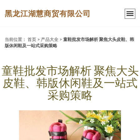
黑龙江湖慧商贸有限公司
当前位置：
首页
>
产品大全
>
童鞋批发市场解析 聚焦大头皮鞋、韩
版休闲鞋及一站式采购策略
童鞋批发市场解析 聚焦大头
皮鞋、韩版休闲鞋及一站式
采购策略